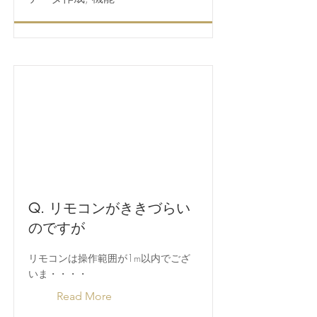
Q. リモコンがききづらい
のですが
リモコンは操作範囲が1m以内でござ
いま・・・・
Read More