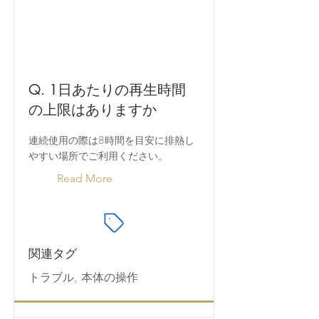
Q. ​1日あたりの再生時間
の上限はありますか
連続使用の際は8時間を目安に排熱し
やすい場所でご利用ください。
Read More
関連タグ
トラブル, 本体の操作