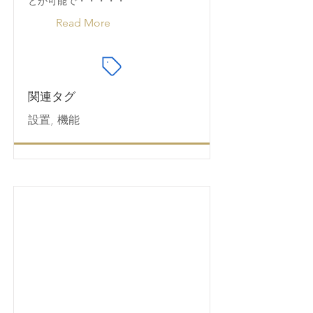
とが可能で・・・・・
Read More
関連タグ
設置, 機能