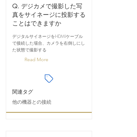
Q. デジカメで撮影した写
真をサイネージに投影する
ことはできますか
デジタルサイネージをHDMIケーブル
で接続した場合、カメラを右倒しにし
た状態で撮影する
Read More
関連タグ
他の機器との接続