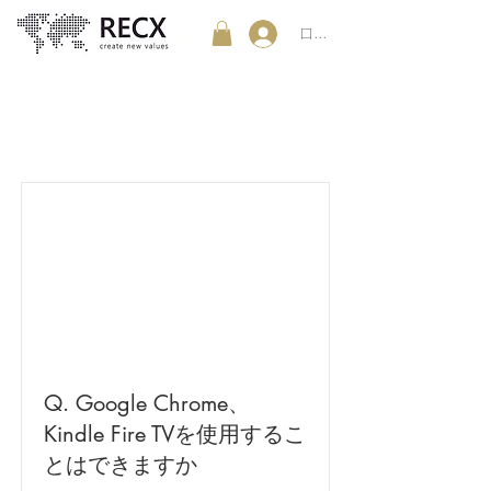
ログイン
Item List
Q. Google Chrome、
Kindle Fire TVを使用するこ
とはできますか