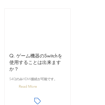
Q. ゲーム機器のSwitchを
使用することは出来ます
か？
S40JのみHDMI接続が可能です。
Read More