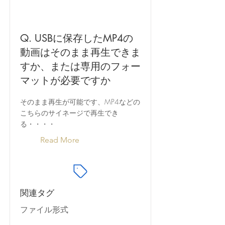
Q. USBに保存したMP4の
動画はそのまま再生できま
すか、または専用のフォー
マットが必要ですか
そのまま再生が可能です、MP4などの
こちらのサイネージで再生でき
る・・・・
Read More
関連タグ
ファイル形式