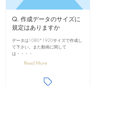
Q. 作成データのサイズに
規定はありますか
データは1080
*1920
サイズで作成し
て下さい。また動画に関して
は・・・・
Read More
関連タグ
ファイル形式, データ作成