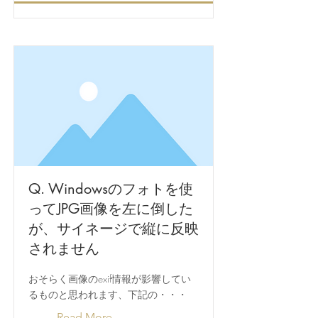
Q. Windowsのフォトを使
ってJPG画像を左に倒した
が、サイネージで縦に反映
されません
おそらく画像のexif情報が影響してい
るものと思われます、下記の・・・
Read More