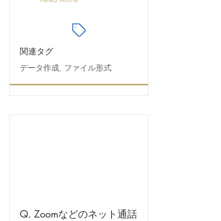
関連タグ
データ作成, ファイル形式
Q. Zoomなどのネット通話