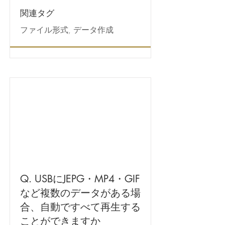
関連タグ
ファイル形式, データ作成
Q. USBにJEPG・MP4・GIF
など複数のデータがある場
合、自動ですべて再生する
ことができますか