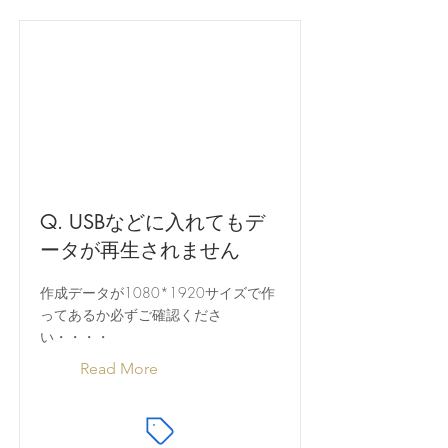
Q. USBなどに入れてもデ
ータが再生されません
作成データが1080
*1920
サイズで作
ってあるか必ずご確認くださ
い・・・・
Read More