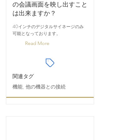
の会議画面を映し出すこと
は出来ますか？
40インチのデジタルサイネージのみ
可能となっております。
Read More
関連タグ
機能, 他の機器との接続