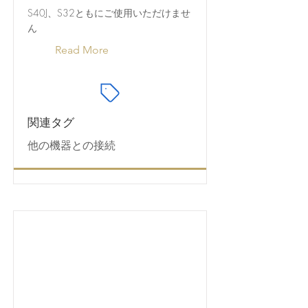
S40J、S32ともにご使用いただけませ
ん
Read More
関連タグ
他の機器との接続