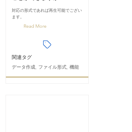
対応の形式であれば再生可能でござい
ます。
Read More
関連タグ
データ作成, ファイル形式, 機能