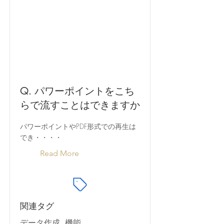
Q. パワーポイントをこち
らで流すことはできますか
パワーポイントやPDF形式での再生は
でき・・・・
Read More
関連タグ
データ作成, 機能