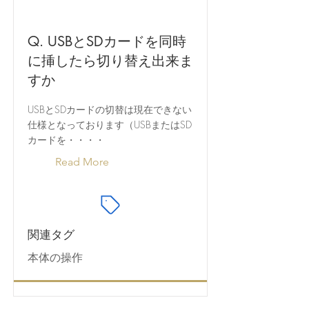
Q. USBとSDカードを同時
に挿したら切り替え出来ま
すか
USBとSDカードの切替は現在できない
仕様となっております（USBまたはSD
カードを・・・・
Read More
関連タグ
本体の操作