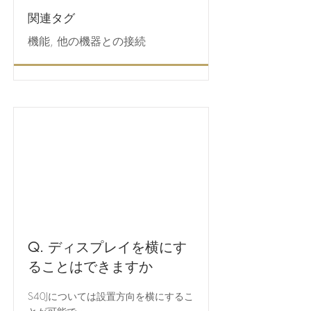
関連タグ
機能, 他の機器との接続
Q. ディスプレイを横にす
ることはできますか
S40Jについては設置方向を横にするこ