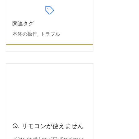
関連タグ
本体の操作, トラブル
Q. リモコンが使えません