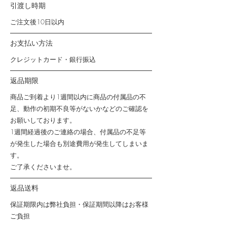
引渡し時期
ご注文後10日以内
お支払い方法
クレジットカード・銀行振込
返品期限
商品ご到着より1週間以内に商品の付属品の不
足、動作の初期不良等がないかなどのご確認を
お願いしております。
1週間経過後のご連絡の場合、付属品の不足等
が発生した場合も別途費用が発生してしまいま
す。
ご了承くださいませ。
返品送料
保証期限内は弊社負担・保証期間以降はお客様
ご負担