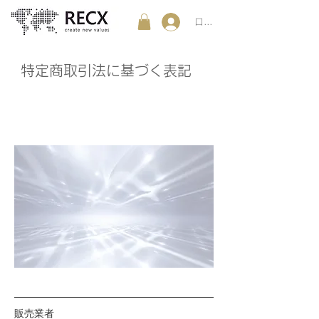
ログイン
特定商取引法に基づく表記
販売業者