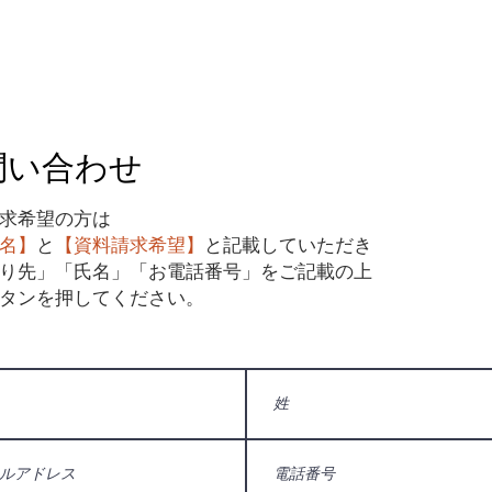
問い合わせ
求希望の方は
名】
と
【資料請求希望】
と記載していただき
り先」「氏名」「お電話番号」をご記載の上
タンを押してください。